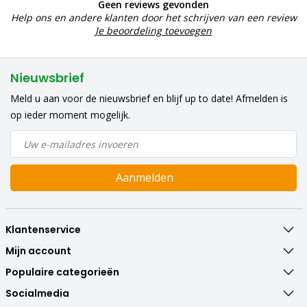
Geen reviews gevonden
Help ons en andere klanten door het schrijven van een review
Je beoordeling toevoegen
Nieuwsbrief
Meld u aan voor de nieuwsbrief en blijf up to date! Afmelden is
op ieder moment mogelijk.
Aanmelden
Klantenservice
Mijn account
Populaire categorieën
Socialmedia