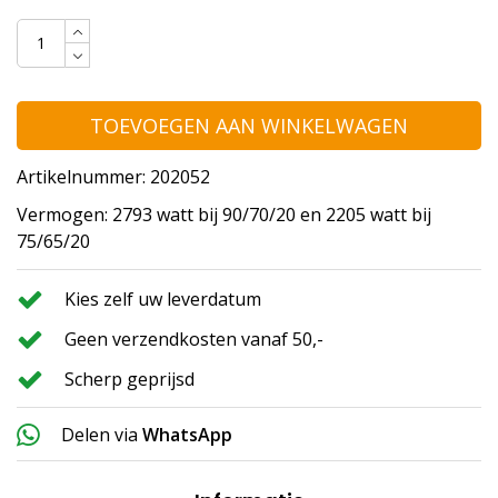
TOEVOEGEN AAN WINKELWAGEN
Artikelnummer: 202052
Vermogen: 2793 watt bij 90/70/20 en 2205 watt bij
75/65/20
Kies zelf uw leverdatum
Geen verzendkosten vanaf 50,-
Scherp geprijsd
Delen via
WhatsApp