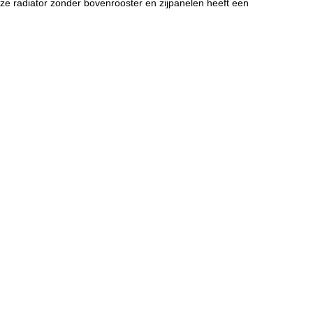
ze radiator zonder bovenrooster en zijpanelen heeft een