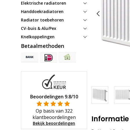
Elektrische radiatoren
Handdoekradiatoren
Radiator toebehoren
CV-buis & Alu/Pex
Knelkoppelingen
Betaalmethoden
Beoordelingen
9.8
/10
Op basis van
322
klantbeoordelingen
Informatie
Bekijk beoordelingen