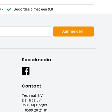
,-
Beoordeeld met een 9,8
Aanmelden
Socialmedia
Contact
Techmat B.V.
De Hilde 37
9531 MJ Borger
T 0599 20 21 81