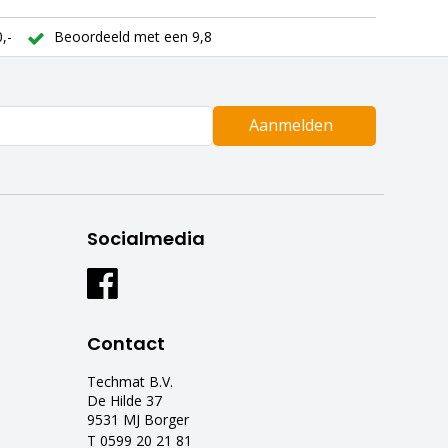
,-
Beoordeeld met een 9,8
Aanmelden
Socialmedia
Contact
Techmat B.V.
De Hilde 37
9531 MJ Borger
T 0599 20 21 81