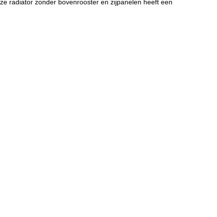
ze radiator zonder bovenrooster en zijpanelen heeft een