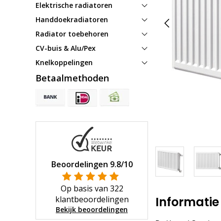
Elektrische radiatoren
Handdoekradiatoren
Radiator toebehoren
CV-buis & Alu/Pex
Knelkoppelingen
Betaalmethoden
Beoordelingen
9.8
/10
Op basis van
322
klantbeoordelingen
Informatie
Bekijk beoordelingen