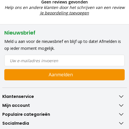
Geen reviews gevonden
Help ons en andere klanten door het schrijven van een review
Je beoordeling toevoegen
Nieuwsbrief
Meld u aan voor de nieuwsbrief en blijf up to date! Afmelden is
op ieder moment mogelijk.
Aanmelden
Klantenservice
Mijn account
Populaire categorieën
Socialmedia