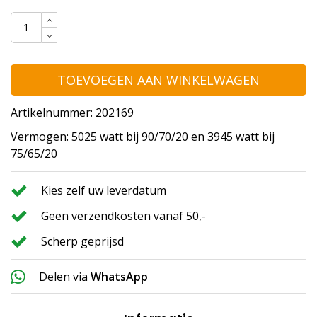
TOEVOEGEN AAN WINKELWAGEN
Artikelnummer: 202169
Vermogen: 5025 watt bij 90/70/20 en 3945 watt bij
75/65/20
Kies zelf uw leverdatum
Geen verzendkosten vanaf 50,-
Scherp geprijsd
Delen via
WhatsApp