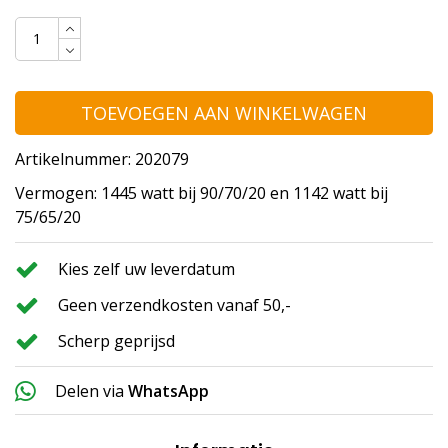
TOEVOEGEN AAN WINKELWAGEN
Artikelnummer: 202079
Vermogen: 1445 watt bij 90/70/20 en 1142 watt bij
75/65/20
Kies zelf uw leverdatum
Geen verzendkosten vanaf 50,-
Scherp geprijsd
Delen via
WhatsApp