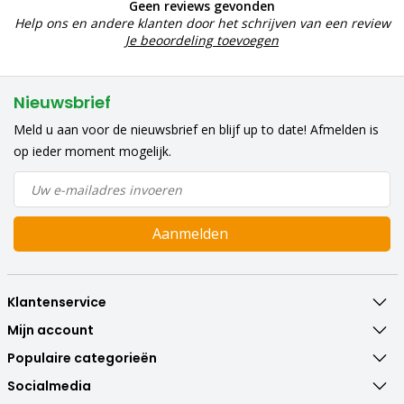
Geen reviews gevonden
Help ons en andere klanten door het schrijven van een review
Je beoordeling toevoegen
Nieuwsbrief
Meld u aan voor de nieuwsbrief en blijf up to date! Afmelden is
op ieder moment mogelijk.
Aanmelden
Klantenservice
Mijn account
Populaire categorieën
Socialmedia