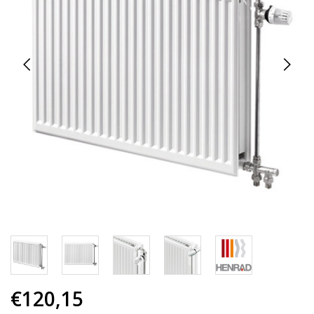
€120,15