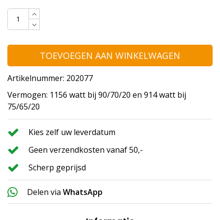
TOEVOEGEN AAN WINKELWAGEN
Artikelnummer: 202077
Vermogen: 1156 watt bij 90/70/20 en 914 watt bij
75/65/20
Kies zelf uw leverdatum
Geen verzendkosten vanaf 50,-
Scherp geprijsd
Delen via
WhatsApp