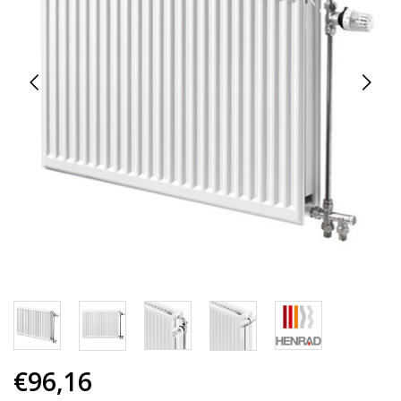
€96,16