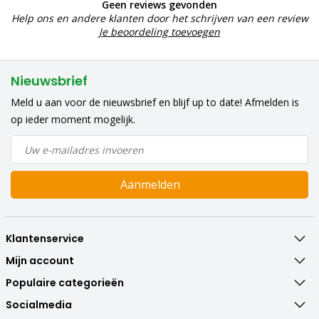
Geen reviews gevonden
Help ons en andere klanten door het schrijven van een review
Je beoordeling toevoegen
Nieuwsbrief
Meld u aan voor de nieuwsbrief en blijf up to date! Afmelden is
op ieder moment mogelijk.
Aanmelden
Klantenservice
Mijn account
Populaire categorieën
Socialmedia