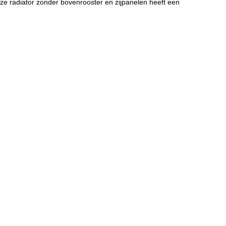
ze radiator zonder bovenrooster en zijpanelen heeft een