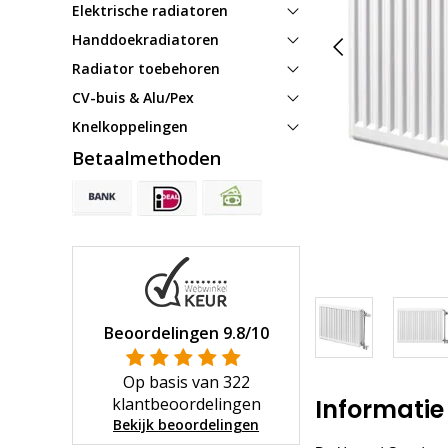
Elektrische radiatoren
Handdoekradiatoren
Radiator toebehoren
CV-buis & Alu/Pex
Knelkoppelingen
Betaalmethoden
Beoordelingen
9.8
/10
Op basis van
322
klantbeoordelingen
Informatie
Bekijk beoordelingen