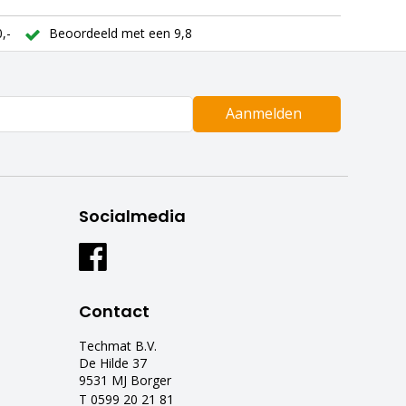
,-
Beoordeeld met een 9,8
Aanmelden
Socialmedia
Contact
Techmat B.V.
De Hilde 37
9531 MJ Borger
T 0599 20 21 81