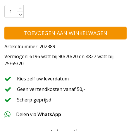
TOEVOEGEN AAN WINKELWAGEN
Artikelnummer: 202389
Vermogen: 6196 watt bij 90/70/20 en 4827 watt bij
75/65/20
Kies zelf uw leverdatum
Geen verzendkosten vanaf 50,-
Scherp geprijsd
Delen via
WhatsApp