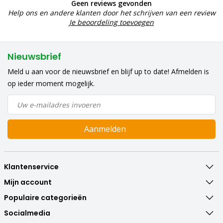
Geen reviews gevonden
Help ons en andere klanten door het schrijven van een review
Je beoordeling toevoegen
Nieuwsbrief
Meld u aan voor de nieuwsbrief en blijf up to date! Afmelden is
op ieder moment mogelijk.
Aanmelden
Klantenservice
Mijn account
Populaire categorieën
Socialmedia