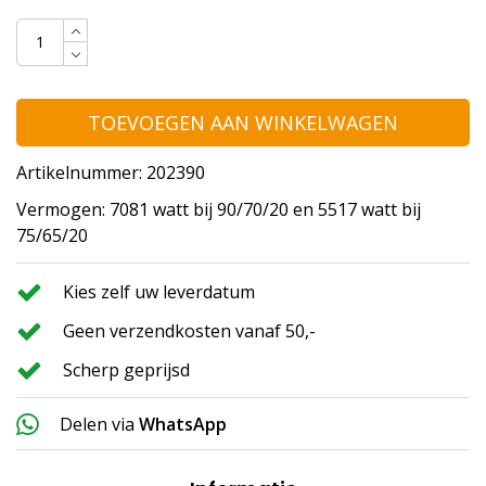
TOEVOEGEN AAN WINKELWAGEN
Artikelnummer: 202390
Vermogen: 7081 watt bij 90/70/20 en 5517 watt bij
75/65/20
Kies zelf uw leverdatum
Geen verzendkosten vanaf 50,-
Scherp geprijsd
Delen via
WhatsApp