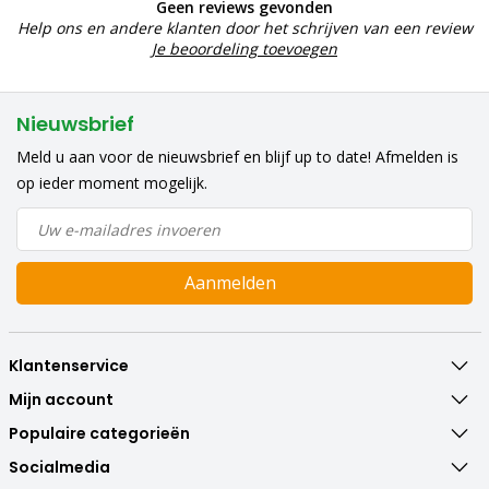
Geen reviews gevonden
Help ons en andere klanten door het schrijven van een review
Je beoordeling toevoegen
Nieuwsbrief
Meld u aan voor de nieuwsbrief en blijf up to date! Afmelden is
op ieder moment mogelijk.
Aanmelden
Klantenservice
Mijn account
Populaire categorieën
Socialmedia