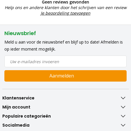
Geen reviews gevonden
Help ons en andere klanten door het schrijven van een review
Je beoordeling toevoegen
Nieuwsbrief
Meld u aan voor de nieuwsbrief en blijf up to date! Afmelden is
op ieder moment mogelijk.
Aanmelden
Klantenservice
Mijn account
Populaire categorieën
Socialmedia