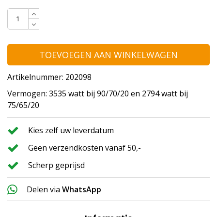
TOEVOEGEN AAN WINKELWAGEN
Artikelnummer: 202098
Vermogen: 3535 watt bij 90/70/20 en 2794 watt bij
75/65/20
Kies zelf uw leverdatum
Geen verzendkosten vanaf 50,-
Scherp geprijsd
Delen via
WhatsApp