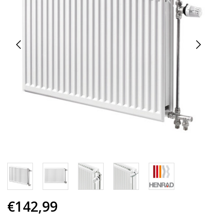
€142,99