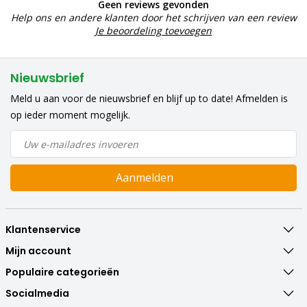
Geen reviews gevonden
Help ons en andere klanten door het schrijven van een review
Je beoordeling toevoegen
Nieuwsbrief
Meld u aan voor de nieuwsbrief en blijf up to date! Afmelden is
op ieder moment mogelijk.
Aanmelden
Klantenservice
Mijn account
Populaire categorieën
Socialmedia