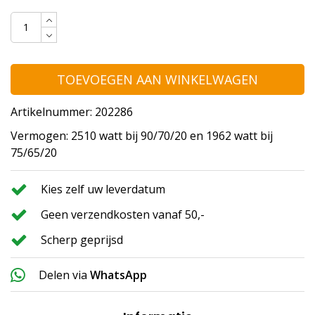
TOEVOEGEN AAN WINKELWAGEN
Artikelnummer: 202286
Vermogen: 2510 watt bij 90/70/20 en 1962 watt bij
75/65/20
Kies zelf uw leverdatum
Geen verzendkosten vanaf 50,-
Scherp geprijsd
Delen via
WhatsApp