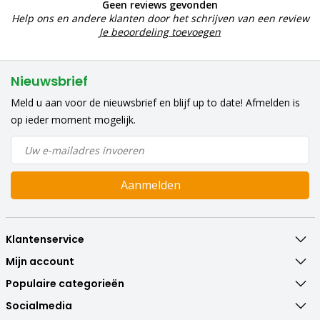
Geen reviews gevonden
Help ons en andere klanten door het schrijven van een review
Je beoordeling toevoegen
Nieuwsbrief
Meld u aan voor de nieuwsbrief en blijf up to date! Afmelden is
op ieder moment mogelijk.
Aanmelden
Klantenservice
Mijn account
Populaire categorieën
Socialmedia