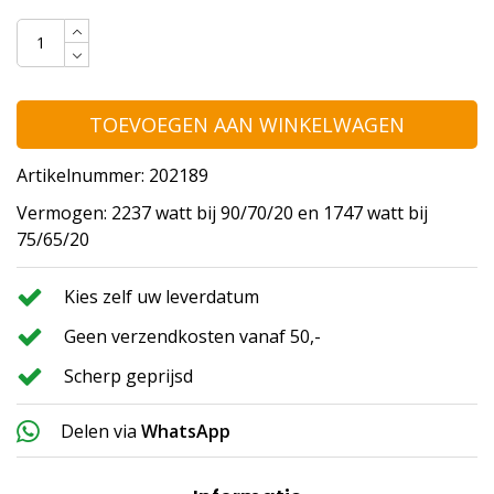
TOEVOEGEN AAN WINKELWAGEN
Artikelnummer: 202189
Vermogen: 2237 watt bij 90/70/20 en 1747 watt bij
75/65/20
Kies zelf uw leverdatum
Geen verzendkosten vanaf 50,-
Scherp geprijsd
Delen via
WhatsApp