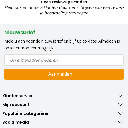
Geen reviews gevonden
Help ons en andere klanten door het schrijven van een review
Je beoordeling toevoegen
Nieuwsbrief
Meld u aan voor de nieuwsbrief en blijf up to date! Afmelden is
op ieder moment mogelijk.
Aanmelden
Klantenservice
Mijn account
Populaire categorieën
Socialmedia