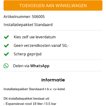
TOEVOEGEN AAN WINKELWAGEN
Artikelnummer: 506005
Installatiepakket Standaard
Kies zelf uw leverdatum
Geen verzendkosten vanaf 50,-
Scherp geprijsd
Delen via
WhatsApp
Informatie
.
Installatiepakket Standaard t.b.v. cv-ketel
Dit installatiepakket bestaat uit:
- Expansievat rood 18 liter / 0,5 bar