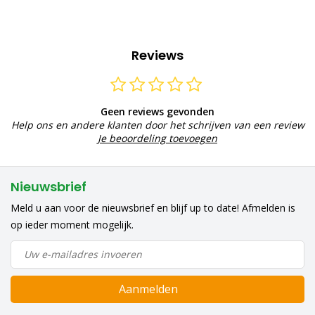
Reviews
Geen reviews gevonden
Help ons en andere klanten door het schrijven van een review
Je beoordeling toevoegen
Nieuwsbrief
Meld u aan voor de nieuwsbrief en blijf up to date! Afmelden is
op ieder moment mogelijk.
Aanmelden