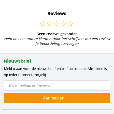
Reviews
Geen reviews gevonden
Help ons en andere klanten door het schrijven van een review
Je beoordeling toevoegen
Nieuwsbrief
Meld u aan voor de nieuwsbrief en blijf up to date! Afmelden is
op ieder moment mogelijk.
Aanmelden