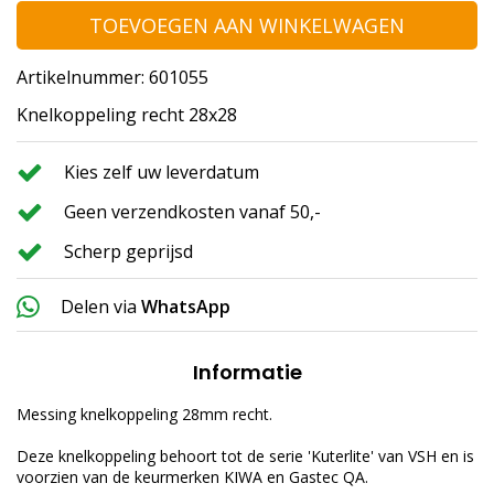
TOEVOEGEN AAN WINKELWAGEN
Artikelnummer: 601055
Knelkoppeling recht 28x28
Kies zelf uw leverdatum
Geen verzendkosten vanaf 50,-
Scherp geprijsd
Delen via
WhatsApp
Informatie
Messing knelkoppeling 28mm recht.
Deze knelkoppeling behoort tot de serie 'Kuterlite' van VSH en is
voorzien van de keurmerken KIWA en Gastec QA.