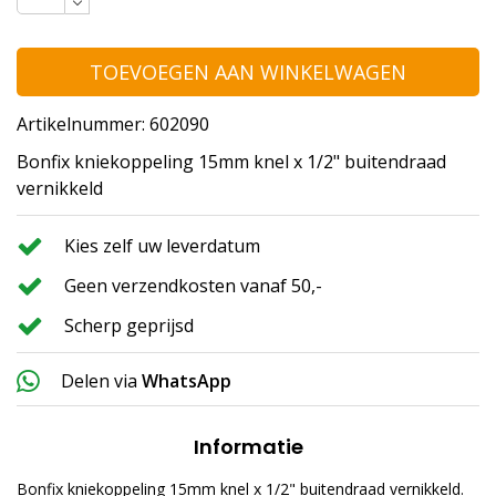
TOEVOEGEN AAN WINKELWAGEN
Artikelnummer: 602090
Bonfix kniekoppeling 15mm knel x 1/2" buitendraad
vernikkeld
Kies zelf uw leverdatum
Geen verzendkosten vanaf 50,-
Scherp geprijsd
Delen via
WhatsApp
Informatie
Bonfix kniekoppeling 15mm knel x 1/2" buitendraad vernikkeld.