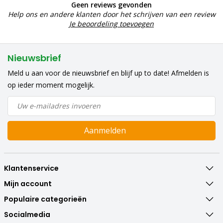
Geen reviews gevonden
Help ons en andere klanten door het schrijven van een review
Je beoordeling toevoegen
Nieuwsbrief
Meld u aan voor de nieuwsbrief en blijf up to date! Afmelden is
op ieder moment mogelijk.
Aanmelden
Klantenservice
Mijn account
Populaire categorieën
Socialmedia