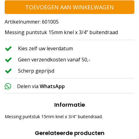
TOEVOEGEN AAN WINKELWAGEN
Artikelnummer: 601005
Messing puntstuk 15mm knel x 3/4" buitendraad
Kies zelf uw leverdatum
Geen verzendkosten vanaf 50,-
Scherp geprijsd
Delen via
WhatsApp
Informatie
Messing puntstuk 15mm knel x 3/4" buitendraad.
Gerelateerde producten