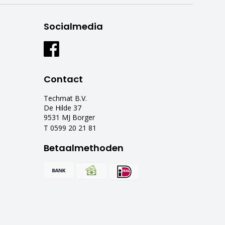
Socialmedia
Contact
Techmat B.V.
De Hilde 37
9531 MJ Borger
T 0599 20 21 81
Betaalmethoden