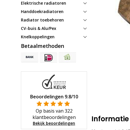
Elektrische radiatoren
Handdoekradiatoren
Radiator toebehoren
CV-buis & Alu/Pex
Knelkoppelingen
Betaalmethoden
Beoordelingen
9.8
/10
Op basis van
322
klantbeoordelingen
Informatie
Bekijk beoordelingen