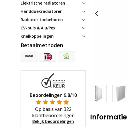
Elektrische radiatoren
Handdoekradiatoren
Radiator toebehoren
CV-buis & Alu/Pex
Knelkoppelingen
Betaalmethoden
Beoordelingen
9.8
/10
Op basis van
322
klantbeoordelingen
Informatie
Bekijk beoordelingen