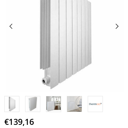
€139,16