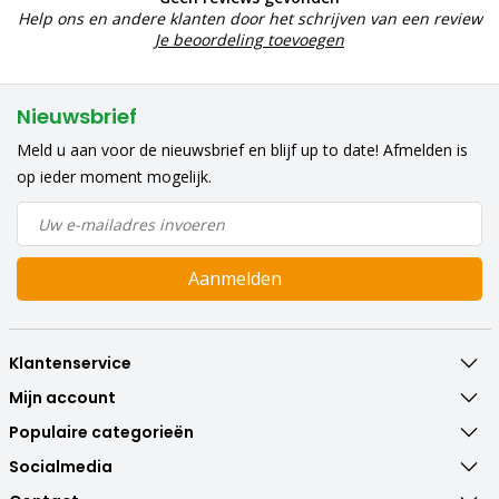
Help ons en andere klanten door het schrijven van een review
Je beoordeling toevoegen
Nieuwsbrief
Meld u aan voor de nieuwsbrief en blijf up to date! Afmelden is
op ieder moment mogelijk.
Aanmelden
Klantenservice
Mijn account
Populaire categorieën
Socialmedia