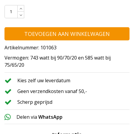
TOEVOEGEN AAN WINKELWAGEN
Artikelnummer: 101063
Vermogen: 743 watt bij 90/70/20 en 585 watt bij
75/65/20
Kies zelf uw leverdatum
Geen verzendkosten vanaf 50,-
Scherp geprijsd
Delen via
WhatsApp