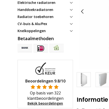
Elektrische radiatoren
Handdoekradiatoren
Radiator toebehoren
CV-buis & Alu/Pex
Knelkoppelingen
Betaalmethoden
Beoordelingen
9.8
/10
Op basis van
322
klantbeoordelingen
Informatie
Bekijk beoordelingen