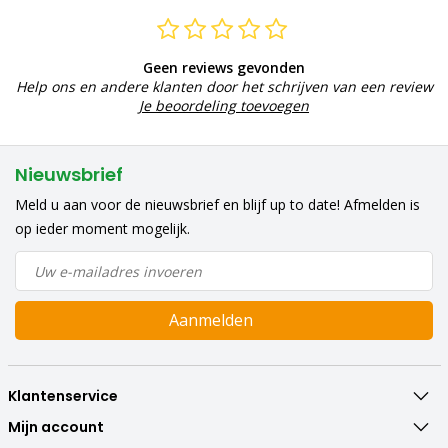
Geen reviews gevonden
Help ons en andere klanten door het schrijven van een review
Je beoordeling toevoegen
Nieuwsbrief
Meld u aan voor de nieuwsbrief en blijf up to date! Afmelden is
op ieder moment mogelijk.
Aanmelden
Klantenservice
Mijn account