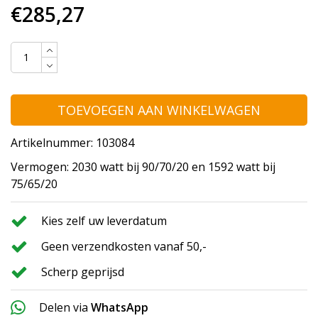
€285,27
TOEVOEGEN AAN WINKELWAGEN
Artikelnummer: 103084
Vermogen: 2030 watt bij 90/70/20 en 1592 watt bij
75/65/20
Kies zelf uw leverdatum
Geen verzendkosten vanaf 50,-
Scherp geprijsd
Delen via
WhatsApp