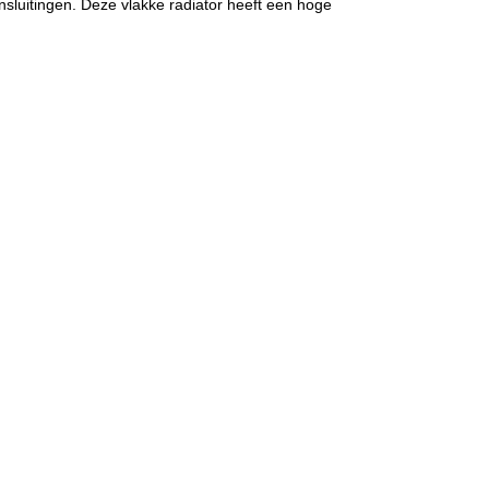
sluitingen. Deze vlakke radiator heeft een hoge