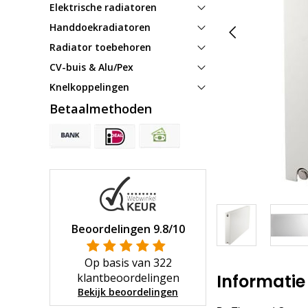
Elektrische radiatoren
Handdoekradiatoren
Radiator toebehoren
CV-buis & Alu/Pex
Knelkoppelingen
Betaalmethoden
Beoordelingen
9.8
/10
Op basis van
322
klantbeoordelingen
Informatie
Bekijk beoordelingen