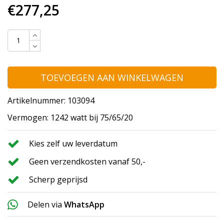
€277,25
TOEVOEGEN AAN WINKELWAGEN
Artikelnummer: 103094
Vermogen: 1242 watt bij 75/65/20
Kies zelf uw leverdatum
Geen verzendkosten vanaf 50,-
Scherp geprijsd
Delen via
WhatsApp