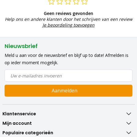
Geen reviews gevonden
Help ons en andere klanten door het schrijven van een review
Je beoordeling toevoegen
Nieuwsbrief
Meld u aan voor de nieuwsbrief en blijf up to date! Afmelden is
op ieder moment mogelijk.
Aanmelden
Klantenservice
Mijn account
Populaire categorieën