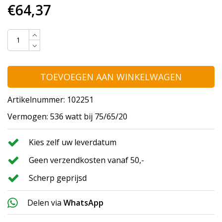
€64,37
TOEVOEGEN AAN WINKELWAGEN
Artikelnummer: 102251
Vermogen: 536 watt bij 75/65/20
Kies zelf uw leverdatum
Geen verzendkosten vanaf 50,-
Scherp geprijsd
Delen via
WhatsApp