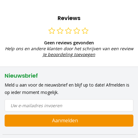
Reviews
Geen reviews gevonden
Help ons en andere klanten door het schrijven van een review
Je beoordeling toevoegen
Nieuwsbrief
Meld u aan voor de nieuwsbrief en blijf up to date! Afmelden is
op ieder moment mogelijk.
Aanmelden