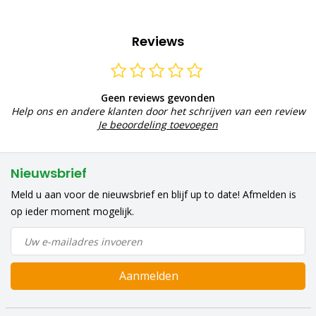
Reviews
Geen reviews gevonden
Help ons en andere klanten door het schrijven van een review
Je beoordeling toevoegen
Nieuwsbrief
Meld u aan voor de nieuwsbrief en blijf up to date! Afmelden is
op ieder moment mogelijk.
Aanmelden