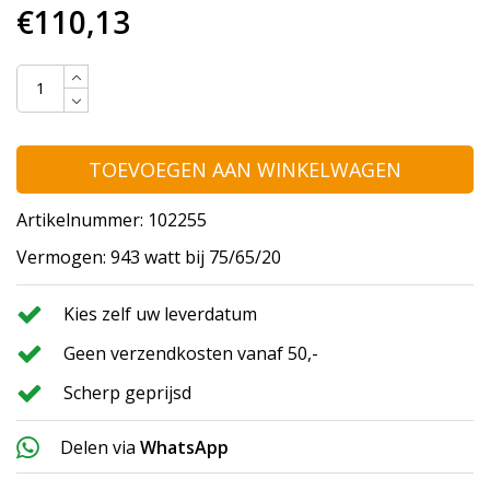
€110,13
TOEVOEGEN AAN WINKELWAGEN
Artikelnummer: 102255
Vermogen: 943 watt bij 75/65/20
Kies zelf uw leverdatum
Geen verzendkosten vanaf 50,-
Scherp geprijsd
Delen via
WhatsApp