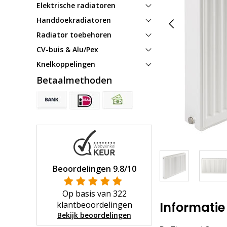
Elektrische radiatoren
Handdoekradiatoren
Radiator toebehoren
CV-buis & Alu/Pex
Knelkoppelingen
Betaalmethoden
Beoordelingen
9.8
/10
Op basis van
322
klantbeoordelingen
Informatie
Bekijk beoordelingen