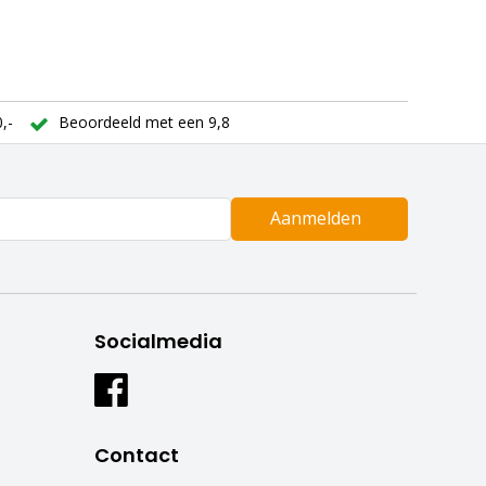
,-
Beoordeeld met een 9,8
Aanmelden
Socialmedia
Contact