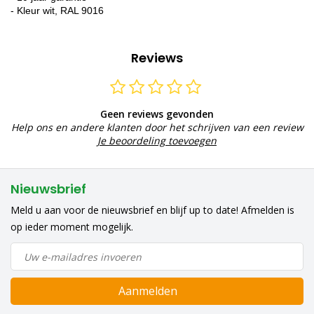
- Kleur wit, RAL 9016
Reviews
Geen reviews gevonden
Help ons en andere klanten door het schrijven van een review
Je beoordeling toevoegen
Nieuwsbrief
Meld u aan voor de nieuwsbrief en blijf up to date! Afmelden is
op ieder moment mogelijk.
Aanmelden