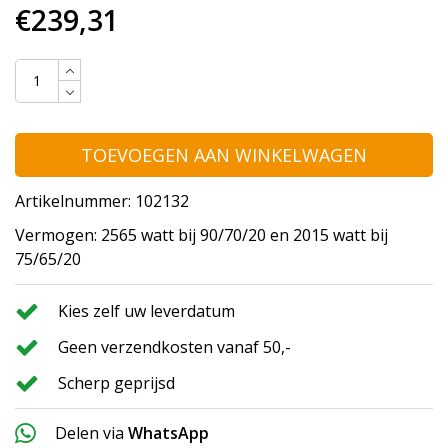
€239,31
TOEVOEGEN AAN WINKELWAGEN
Artikelnummer: 102132
Vermogen: 2565 watt bij 90/70/20 en 2015 watt bij
75/65/20
Kies zelf uw leverdatum
Geen verzendkosten vanaf 50,-
Scherp geprijsd
Delen via
WhatsApp