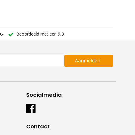
,-
Beoordeeld met een 9,8
Aanmelden
Socialmedia
Contact