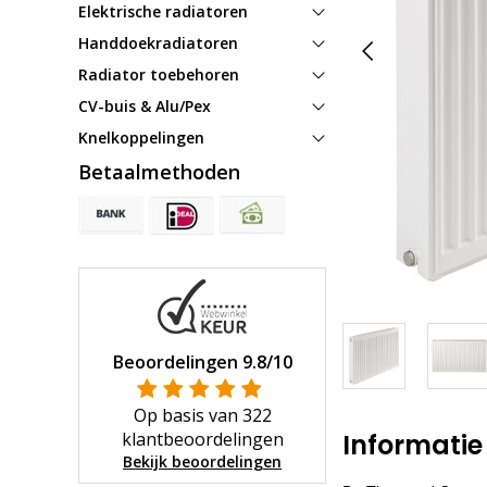
Elektrische radiatoren
Handdoekradiatoren
Radiator toebehoren
CV-buis & Alu/Pex
Knelkoppelingen
Betaalmethoden
Beoordelingen
9.8
/10
Op basis van
322
klantbeoordelingen
Informatie
Bekijk beoordelingen