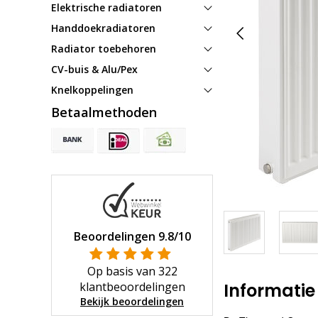
Elektrische radiatoren
Handdoekradiatoren
Radiator toebehoren
CV-buis & Alu/Pex
Knelkoppelingen
Betaalmethoden
Beoordelingen
9.8
/10
Op basis van
322
klantbeoordelingen
Informatie
Bekijk beoordelingen