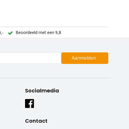
,-
Beoordeeld met een 9,8
Aanmelden
Socialmedia
Contact