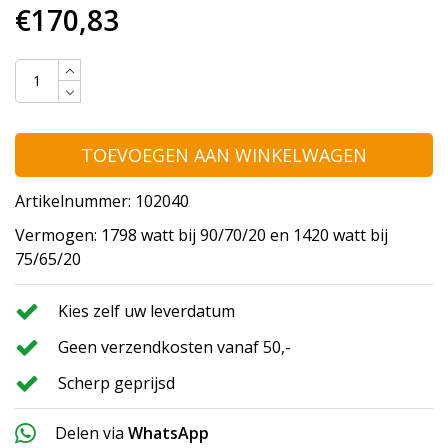
€170,83
TOEVOEGEN AAN WINKELWAGEN
Artikelnummer: 102040
Vermogen: 1798 watt bij 90/70/20 en 1420 watt bij
75/65/20
Kies zelf uw leverdatum
Geen verzendkosten vanaf 50,-
Scherp geprijsd
Delen via
WhatsApp