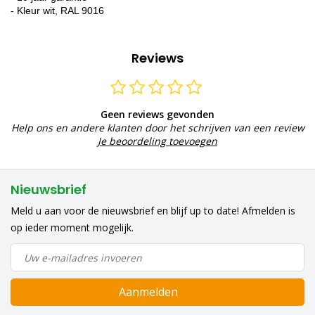
- Kleur wit, RAL 9016
Reviews
Geen reviews gevonden
Help ons en andere klanten door het schrijven van een review
Je beoordeling toevoegen
Nieuwsbrief
Meld u aan voor de nieuwsbrief en blijf up to date! Afmelden is
op ieder moment mogelijk.
Aanmelden