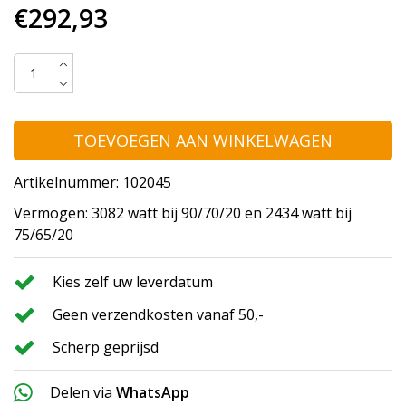
€292,93
TOEVOEGEN AAN WINKELWAGEN
Artikelnummer: 102045
Vermogen: 3082 watt bij 90/70/20 en 2434 watt bij
75/65/20
Kies zelf uw leverdatum
Geen verzendkosten vanaf 50,-
Scherp geprijsd
Delen via
WhatsApp