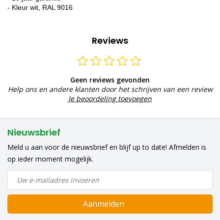
- Kleur wit, RAL 9016
Reviews
Geen reviews gevonden
Help ons en andere klanten door het schrijven van een review
Je beoordeling toevoegen
Nieuwsbrief
Meld u aan voor de nieuwsbrief en blijf up to date! Afmelden is
op ieder moment mogelijk.
Aanmelden