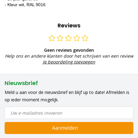
- Kleur wit, RAL 9016
Reviews
Geen reviews gevonden
Help ons en andere klanten door het schrijven van een review
Je beoordeling toevoegen
Nieuwsbrief
Meld u aan voor de nieuwsbrief en blijf up to date! Afmelden is
op ieder moment mogelijk.
Aanmelden