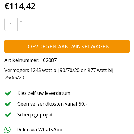
€114,42
TOEVOEGEN AAN WINKELWAGEN
Artikelnummer: 102087
Vermogen: 1245 watt bij 90/70/20 en 977 watt bij
75/65/20
Kies zelf uw leverdatum
Geen verzendkosten vanaf 50,-
Scherp geprijsd
Delen via
WhatsApp