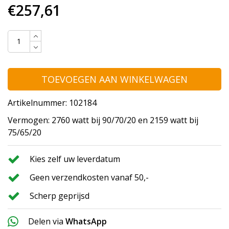
€257,61
TOEVOEGEN AAN WINKELWAGEN
Artikelnummer: 102184
Vermogen: 2760 watt bij 90/70/20 en 2159 watt bij
75/65/20
Kies zelf uw leverdatum
Geen verzendkosten vanaf 50,-
Scherp geprijsd
Delen via
WhatsApp