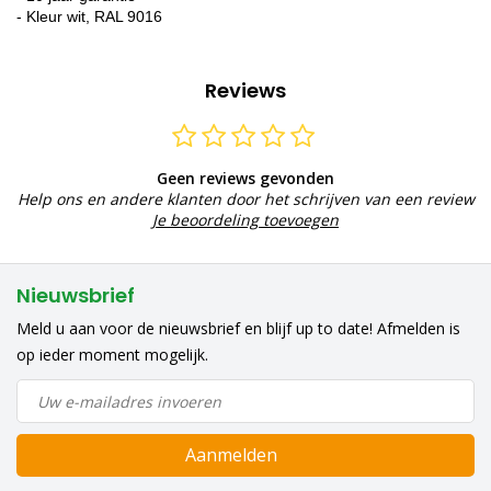
- Kleur wit, RAL 9016
Reviews
Geen reviews gevonden
Help ons en andere klanten door het schrijven van een review
Je beoordeling toevoegen
Nieuwsbrief
Meld u aan voor de nieuwsbrief en blijf up to date! Afmelden is
op ieder moment mogelijk.
Aanmelden