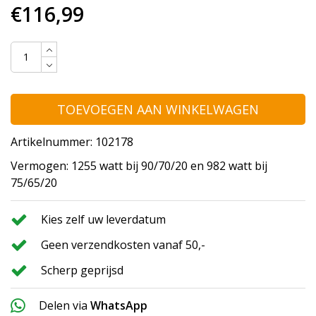
€116,99
TOEVOEGEN AAN WINKELWAGEN
Artikelnummer: 102178
Vermogen: 1255 watt bij 90/70/20 en 982 watt bij
75/65/20
Kies zelf uw leverdatum
Geen verzendkosten vanaf 50,-
Scherp geprijsd
Delen via
WhatsApp