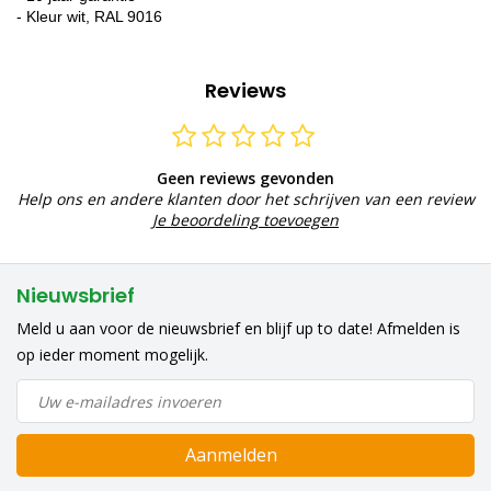
- Kleur wit, RAL 9016
Reviews
Geen reviews gevonden
Help ons en andere klanten door het schrijven van een review
Je beoordeling toevoegen
Nieuwsbrief
Meld u aan voor de nieuwsbrief en blijf up to date! Afmelden is
op ieder moment mogelijk.
Aanmelden