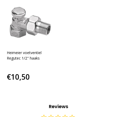
Heimeier voetventiel
Regutec 1/2" haaks
€10,50
Reviews