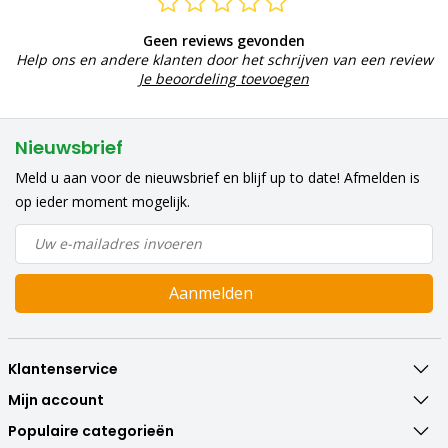
Geen reviews gevonden
Help ons en andere klanten door het schrijven van een review
Je beoordeling toevoegen
Nieuwsbrief
Meld u aan voor de nieuwsbrief en blijf up to date! Afmelden is
op ieder moment mogelijk.
Aanmelden
Klantenservice
Mijn account
Populaire categorieën