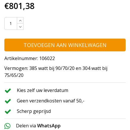
€801,38
TOEVOEGEN AAN WINKELWAGEN
Artikelnummer: 106022
Vermogen: 385 watt bij 90/70/20 en 304 watt bij
75/65/20
Kies zelf uw leverdatum
Geen verzendkosten vanaf 50,-
Scherp geprijsd
Delen via
WhatsApp