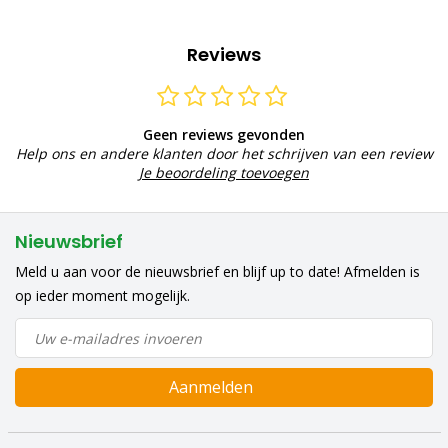
Reviews
Geen reviews gevonden
Help ons en andere klanten door het schrijven van een review
Je beoordeling toevoegen
Nieuwsbrief
Meld u aan voor de nieuwsbrief en blijf up to date! Afmelden is
op ieder moment mogelijk.
Aanmelden