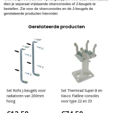
dien je separaat vrijstaande vloerconsoles of J-beugels te
bestellen. Zie voor de vloerconsoles en de J-beugels de
gerelateerde producten hieronder.
Gerelateerde producten
Set Rofix J-beugels voor
Set Thermrad Super-8 en
radiatoren van 200mm
Vasco Flatline consoles
hoog
voor type 22 en 33