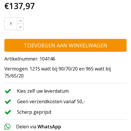
€137,97
TOEVOEGEN AAN WINKELWAGEN
Artikelnummer: 104146
Vermogen: 1215 watt bij 90/70/20 en 965 watt bij
75/65/20
Kies zelf uw leverdatum
Geen verzendkosten vanaf 50,-
Scherp geprijsd
Delen via
WhatsApp