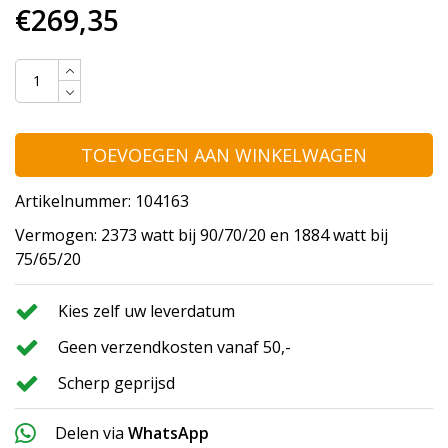
€269,35
TOEVOEGEN AAN WINKELWAGEN
Artikelnummer: 104163
Vermogen: 2373 watt bij 90/70/20 en 1884 watt bij
75/65/20
Kies zelf uw leverdatum
Geen verzendkosten vanaf 50,-
Scherp geprijsd
Delen via
WhatsApp