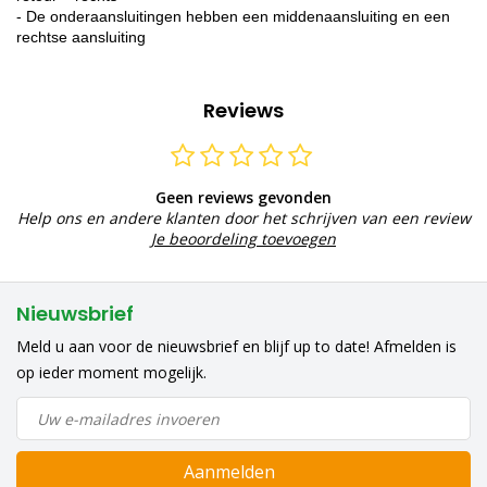
- De onderaansluitingen hebben een middenaansluiting en een
rechtse aansluiting
Reviews
Geen reviews gevonden
Help ons en andere klanten door het schrijven van een review
Je beoordeling toevoegen
Nieuwsbrief
Meld u aan voor de nieuwsbrief en blijf up to date! Afmelden is
op ieder moment mogelijk.
Aanmelden