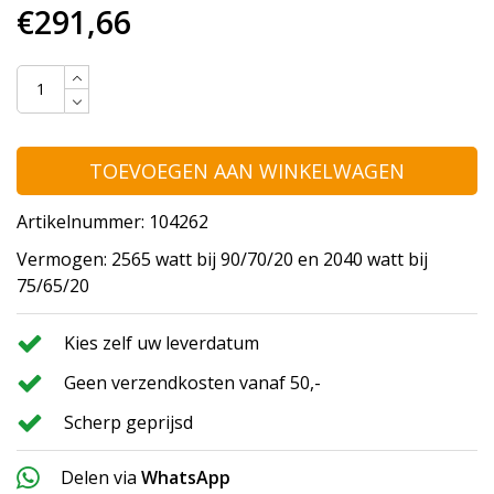
€291,66
TOEVOEGEN AAN WINKELWAGEN
Artikelnummer: 104262
Vermogen: 2565 watt bij 90/70/20 en 2040 watt bij
75/65/20
Kies zelf uw leverdatum
Geen verzendkosten vanaf 50,-
Scherp geprijsd
Delen via
WhatsApp