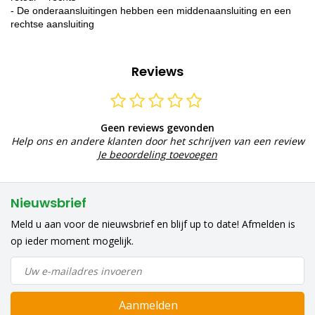
- De onderaansluitingen hebben een middenaansluiting en een
rechtse aansluiting
Reviews
Geen reviews gevonden
Help ons en andere klanten door het schrijven van een review
Je beoordeling toevoegen
Nieuwsbrief
Meld u aan voor de nieuwsbrief en blijf up to date! Afmelden is
op ieder moment mogelijk.
Aanmelden