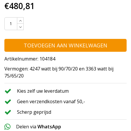
€480,81
TOEVOEGEN AAN WINKELWAGEN
Artikelnummer: 104184
Vermogen: 4247 watt bij 90/70/20 en 3363 watt bij
75/65/20
Kies zelf uw leverdatum
Geen verzendkosten vanaf 50,-
Scherp geprijsd
Delen via
WhatsApp