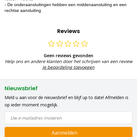
- De onderaansluitingen hebben een middenaansluiting en een
rechtse aansluiting
Reviews
Geen reviews gevonden
Help ons en andere klanten door het schrijven van een review
Je beoordeling toevoegen
Nieuwsbrief
Meld u aan voor de nieuwsbrief en blijf up to date! Afmelden is
op ieder moment mogelijk.
Aanmelden