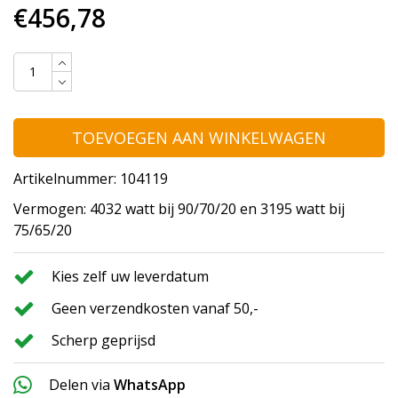
€456,78
TOEVOEGEN AAN WINKELWAGEN
Artikelnummer: 104119
Vermogen: 4032 watt bij 90/70/20 en 3195 watt bij
75/65/20
Kies zelf uw leverdatum
Geen verzendkosten vanaf 50,-
Scherp geprijsd
Delen via
WhatsApp