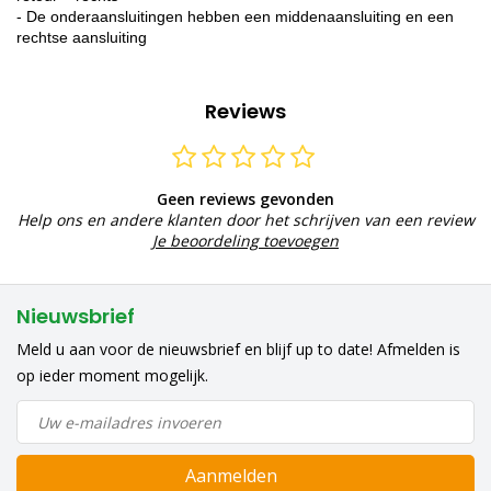
- De onderaansluitingen hebben een middenaansluiting en een
rechtse aansluiting
Reviews
Geen reviews gevonden
Help ons en andere klanten door het schrijven van een review
Je beoordeling toevoegen
Nieuwsbrief
Meld u aan voor de nieuwsbrief en blijf up to date! Afmelden is
op ieder moment mogelijk.
Aanmelden