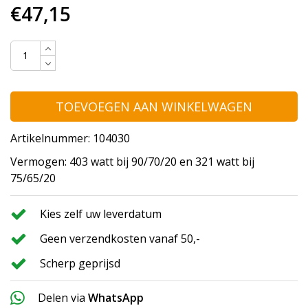
€47,15
TOEVOEGEN AAN WINKELWAGEN
Artikelnummer: 104030
Vermogen: 403 watt bij 90/70/20 en 321 watt bij
75/65/20
Kies zelf uw leverdatum
Geen verzendkosten vanaf 50,-
Scherp geprijsd
Delen via
WhatsApp