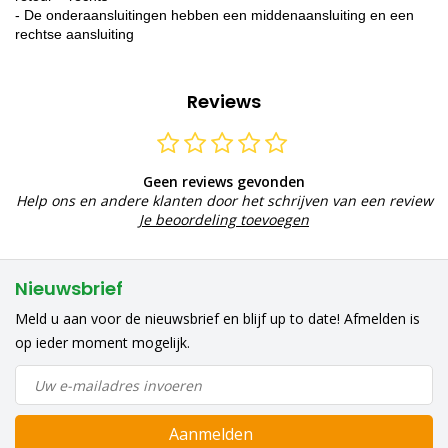
- De onderaansluitingen hebben een middenaansluiting en een
rechtse aansluiting
Reviews
Geen reviews gevonden
Help ons en andere klanten door het schrijven van een review
Je beoordeling toevoegen
Nieuwsbrief
Meld u aan voor de nieuwsbrief en blijf up to date! Afmelden is
op ieder moment mogelijk.
Aanmelden