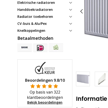
Elektrische radiatoren
Handdoekradiatoren
Radiator toebehoren
CV-buis & Alu/Pex
Knelkoppelingen
Betaalmethoden
Beoordelingen
9.8
/10
Op basis van
322
klantbeoordelingen
Informatie
Bekijk beoordelingen