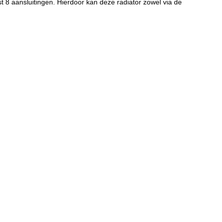
 8 aansluitingen. Hierdoor kan deze radiator zowel via de