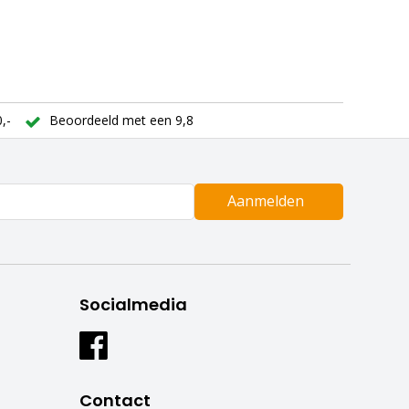
,-
Beoordeeld met een 9,8
Aanmelden
Socialmedia
Contact