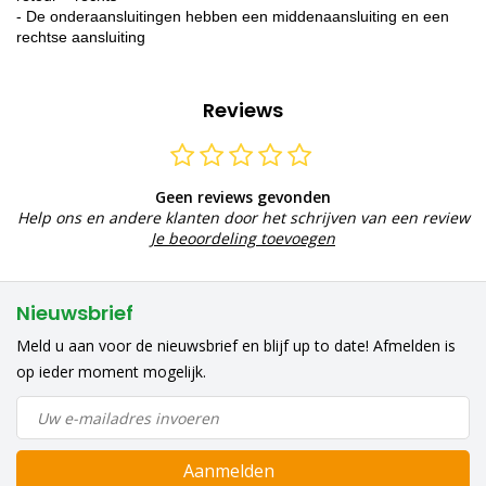
- De onderaansluitingen hebben een middenaansluiting en een
rechtse aansluiting
Reviews
Geen reviews gevonden
Help ons en andere klanten door het schrijven van een review
Je beoordeling toevoegen
Nieuwsbrief
Meld u aan voor de nieuwsbrief en blijf up to date! Afmelden is
op ieder moment mogelijk.
Aanmelden