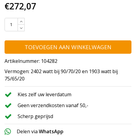
€272,07
TOEVOEGEN AAN WINKELWAGEN
Artikelnummer: 104282
Vermogen: 2402 watt bij 90/70/20 en 1903 watt bij
75/65/20
Kies zelf uw leverdatum
Geen verzendkosten vanaf 50,-
Scherp geprijsd
Delen via
WhatsApp