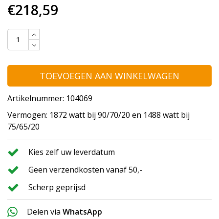
€218,59
TOEVOEGEN AAN WINKELWAGEN
Artikelnummer: 104069
Vermogen: 1872 watt bij 90/70/20 en 1488 watt bij
75/65/20
Kies zelf uw leverdatum
Geen verzendkosten vanaf 50,-
Scherp geprijsd
Delen via
WhatsApp