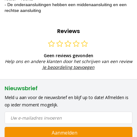
- De onderaansluitingen hebben een middenaansluiting en een
rechtse aansluiting
Reviews
Geen reviews gevonden
Help ons en andere klanten door het schrijven van een review
Je beoordeling toevoegen
Nieuwsbrief
Meld u aan voor de nieuwsbrief en blijf up to date! Afmelden is
op ieder moment mogelijk.
Aanmelden