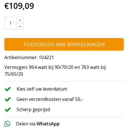
€109,09
TOEVOEGEN AAN WINKELWAGEN
Artikelnummer: 104221
Vermogen: 964 watt bij 90/70/20 en 763 watt bij
75/65/20
Kies zelf uw leverdatum
Geen verzendkosten vanaf 50,-
Scherp geprijsd
Delen via
WhatsApp