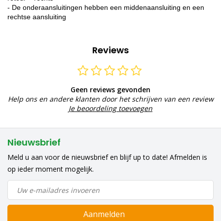
- De onderaansluitingen hebben een middenaansluiting en een
rechtse aansluiting
Reviews
Geen reviews gevonden
Help ons en andere klanten door het schrijven van een review
Je beoordeling toevoegen
Nieuwsbrief
Meld u aan voor de nieuwsbrief en blijf up to date! Afmelden is
op ieder moment mogelijk.
Aanmelden