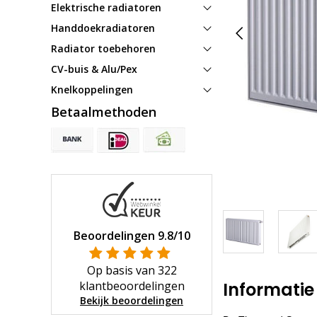
Elektrische radiatoren
Handdoekradiatoren
Radiator toebehoren
CV-buis & Alu/Pex
Knelkoppelingen
Betaalmethoden
Beoordelingen
9.8
/10
Op basis van
322
klantbeoordelingen
Informatie
Bekijk beoordelingen