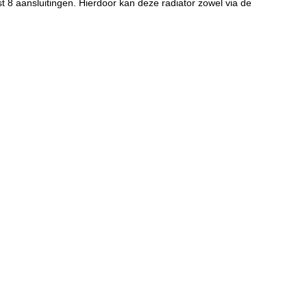
 8 aansluitingen. Hierdoor kan deze radiator zowel via de