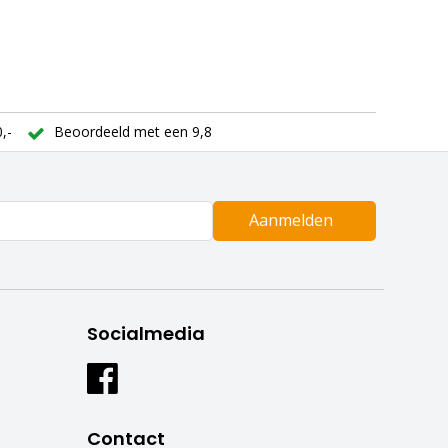
,-
Beoordeeld met een 9,8
Aanmelden
Socialmedia
Contact