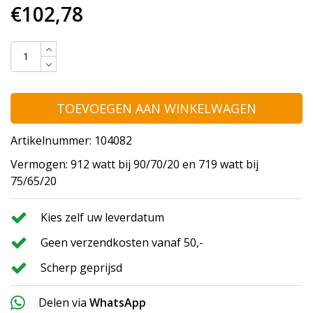
€102,78
TOEVOEGEN AAN WINKELWAGEN
Artikelnummer: 104082
Vermogen: 912 watt bij 90/70/20 en 719 watt bij
75/65/20
Kies zelf uw leverdatum
Geen verzendkosten vanaf 50,-
Scherp geprijsd
Delen via
WhatsApp