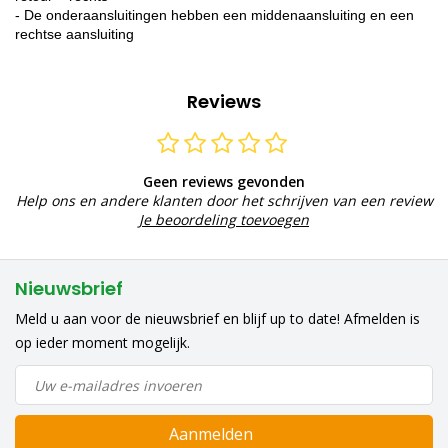
- De onderaansluitingen hebben een middenaansluiting en een
rechtse aansluiting
Reviews
Geen reviews gevonden
Help ons en andere klanten door het schrijven van een review
Je beoordeling toevoegen
Nieuwsbrief
Meld u aan voor de nieuwsbrief en blijf up to date! Afmelden is
op ieder moment mogelijk.
Aanmelden