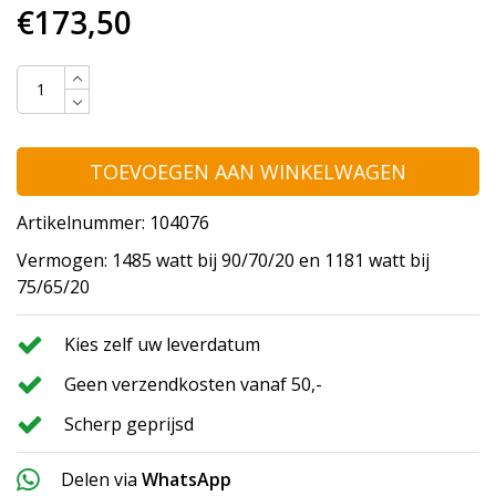
€173,50
TOEVOEGEN AAN WINKELWAGEN
Artikelnummer: 104076
Vermogen: 1485 watt bij 90/70/20 en 1181 watt bij
75/65/20
Kies zelf uw leverdatum
Geen verzendkosten vanaf 50,-
Scherp geprijsd
Delen via
WhatsApp