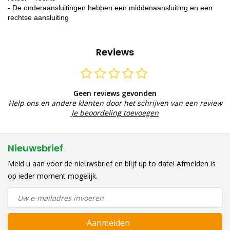
- De onderaansluitingen hebben een middenaansluiting en een
rechtse aansluiting
Reviews
Geen reviews gevonden
Help ons en andere klanten door het schrijven van een review
Je beoordeling toevoegen
Nieuwsbrief
Meld u aan voor de nieuwsbrief en blijf up to date! Afmelden is
op ieder moment mogelijk.
Aanmelden