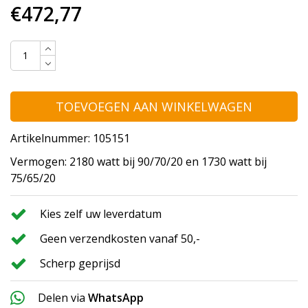
€472,77
TOEVOEGEN AAN WINKELWAGEN
Artikelnummer: 105151
Vermogen: 2180 watt bij 90/70/20 en 1730 watt bij
75/65/20
Kies zelf uw leverdatum
Geen verzendkosten vanaf 50,-
Scherp geprijsd
Delen via
WhatsApp