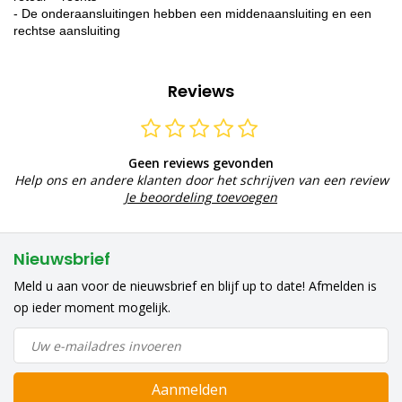
- De onderaansluitingen hebben een middenaansluiting en een
rechtse aansluiting
Reviews
Geen reviews gevonden
Help ons en andere klanten door het schrijven van een review
Je beoordeling toevoegen
Nieuwsbrief
Meld u aan voor de nieuwsbrief en blijf up to date! Afmelden is
op ieder moment mogelijk.
Aanmelden